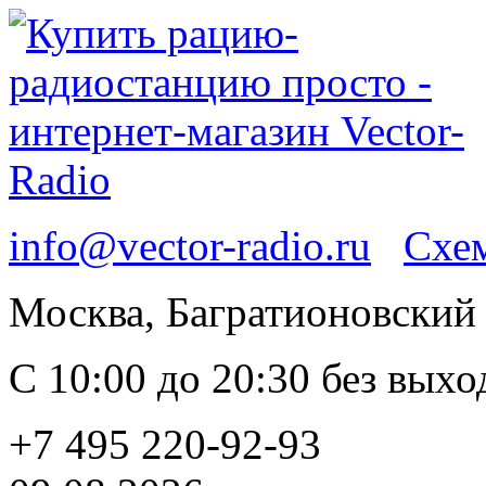
info@vector-radio.ru
Схем
Москва, Багратионовский п
С 10:00 до 20:30 без вых
+7 495 220-92-93