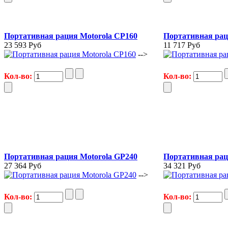
Портативная рация Motorola CP160
Портативная рац
23 593 Руб
11 717 Руб
-->
Кол-во:
Кол-во:
Портативная рация Motorola GP240
Портативная рац
27 364 Руб
34 321 Руб
-->
Кол-во:
Кол-во: