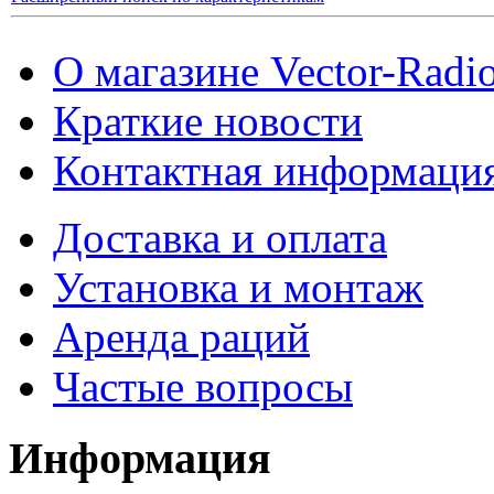
О магазине Vector-Radi
Краткие новости
Контактная информаци
Доставка и оплата
Установка и монтаж
Аренда раций
Частые вопросы
Информация