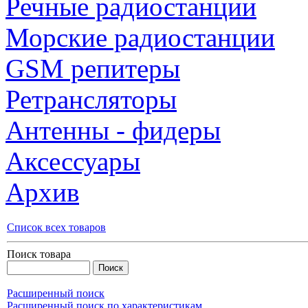
Речные радиостанции
Морские радиостанции
GSM репитеры
Ретрансляторы
Антенны - фидеры
Аксессуары
Архив
Список всех товаров
Поиск товара
Расширенный поиск
Расширенный поиск по характеристикам