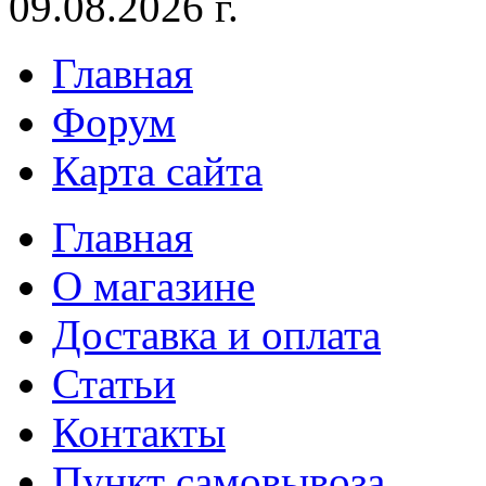
09.08.2026 г.
Главная
Форум
Карта сайта
Главная
О магазине
Доставка и оплата
Статьи
Контакты
Пункт самовывоза