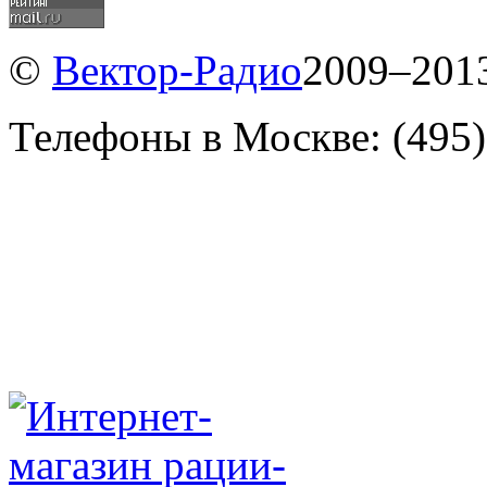
©
Вектор-Радио
2009–2013
Телефоны в Москве: (495)