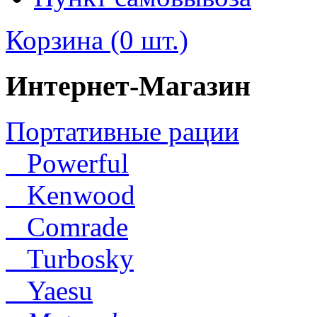
Корзина (0 шт.)
Интернет-Магазин
Портативные рации
Powerful
Kenwood
Comrade
Turbosky
Yaesu