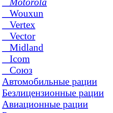
Motorola
Wouxun
Vertex
Vector
Midland
Icom
Союз
Автомобильные рации
Безлицензионные рации
Авиационные рации