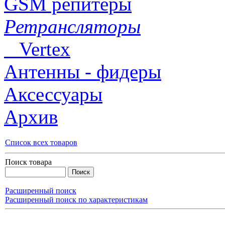
GSM репитеры
Ретрансляторы
Vertex
Антенны - фидеры
Аксессуары
Архив
Список всех товаров
Поиск товара
Расширенный поиск
Расширенный поиск по характеристикам