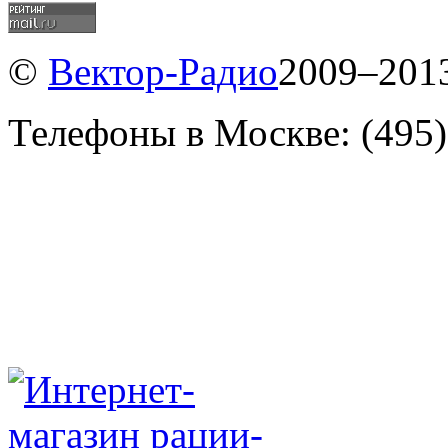
©
Вектор-Радио
2009–2013
Телефоны в Москве: (495)