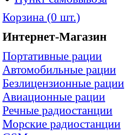
Корзина (0 шт.)
Интернет-Магазин
Портативные рации
Автомобильные рации
Безлицензионные рации
Авиационные рации
Речные радиостанции
Морские радиостанции