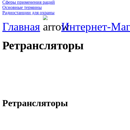
Сферы применения раций
Основные термины
Радиостанции для охраны
Главная
Интернет-Маг
Ретрансляторы
Ретрансляторы