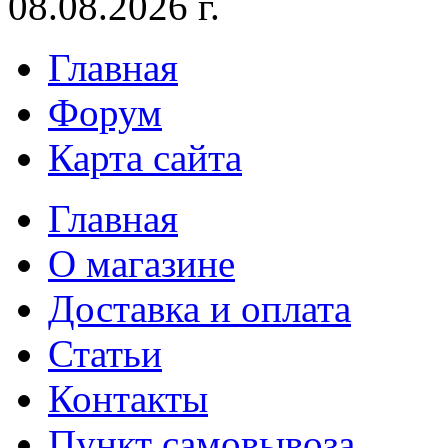
08.08.2026 г.
Главная
Форум
Карта сайта
Главная
О магазине
Доставка и оплата
Статьи
Контакты
Пункт самовывоза