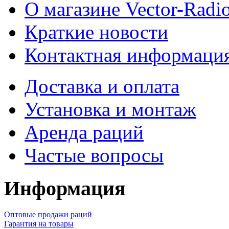
О магазине Vector-Radi
Краткие новости
Контактная информаци
Доставка и оплата
Установка и монтаж
Аренда раций
Частые вопросы
Информация
Оптовые продажи раций
Гарантия на товары