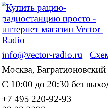
info@vector-radio.ru
Схем
Москва, Багратионовский п
С 10:00 до 20:30 без вых
+7 495 220-92-93