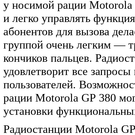
у носимой рации Motorola
и легко управлять функци
абонентов для вызова дела
группой очень легким — т
кончиков пальцев. Радиост
удовлетворит все запросы
пользователей. Возможнос
рации Motorola GP 380 мо
установки функциональны
Радиостанции Motorola G