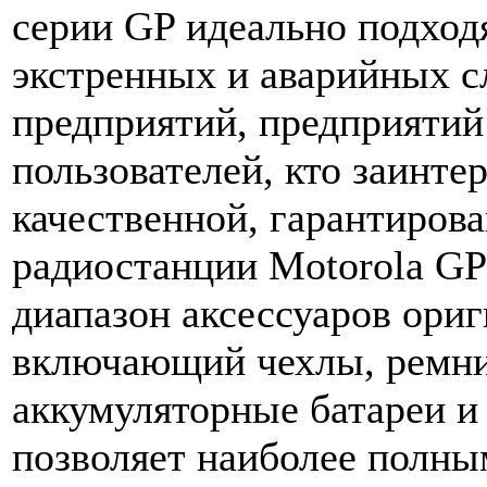
серии GP идеально подходя
экстренных и аварийных 
предприятий, предприятий
пользователей, кто заинте
качественной, гарантиров
радиостанции Motorola GP
диапазон аксессуаров ориг
включающий чехлы, ремни
аккумуляторные батареи и 
позволяет наиболее полны