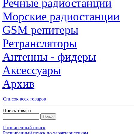
Речные радиостанции
Морские радиостанции
GSM репитеры
Ретрансляторы
Антенны - фидеры
Аксессуары
Архив
Список всех товаров
Поиск товара
Расширенный поиск
Расширенный поиск по характеристикам