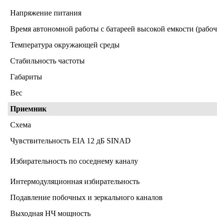
Напряжение питания
Время автономной работы с батареей высокой емкости (рабо
Температура окружающей среды
Стабильность частоты
Габариты
Вес
Приемник
Схема
Чувствительность EIA 12 дБ SINAD
Избирательность по соседнему каналу
Интермодуляционная избирательность
Подавление побочных и зеркального каналов
Выходная НЧ мощность