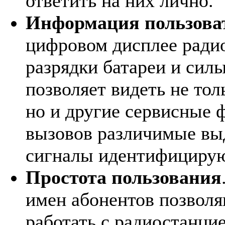
ответить на них лично.
Информация пользова
цифровом дисплее ради
разрядки батареи и силы
позволяет видеть не то
но и другие сервисные 
вызовов различимые вы
сигналы идентифицирую
Простота пользования
имен абонентов позволя
работать с радиостанци