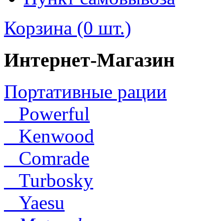
Корзина (0 шт.)
Интернет-Магазин
Портативные рации
Powerful
Kenwood
Comrade
Turbosky
Yaesu