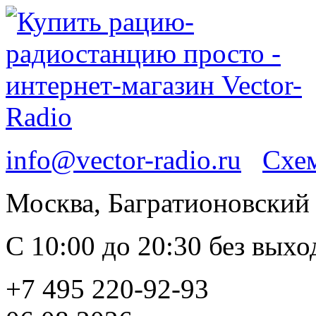
info@vector-radio.ru
Схем
Москва, Багратионовский п
С 10:00 до 20:30 без вых
+7 495 220-92-93