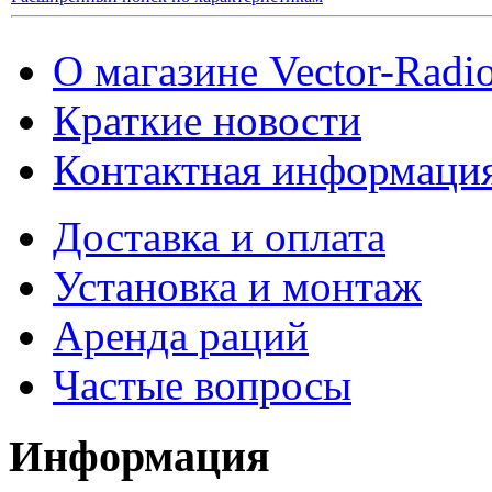
О магазине Vector-Radi
Краткие новости
Контактная информаци
Доставка и оплата
Установка и монтаж
Аренда раций
Частые вопросы
Информация