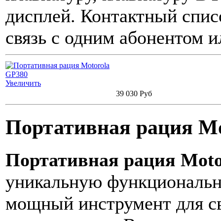
дисплей. Контактный спис
связь с одним абонентом и
Увеличить
39 030 Руб
Портативная рация Mo
Портативная рация Moto
уникальную функционально
мощный инструмент для с