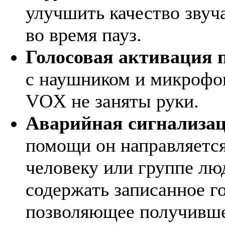
улучшить качество звуч
во время пауз.
Голосовая активация 
с наушником и микрофон
VOX не заняты руки.
Аварийная сигнализа
помощи он направляется
человеку или группе лю
содержать записанное г
позволяющее получивше