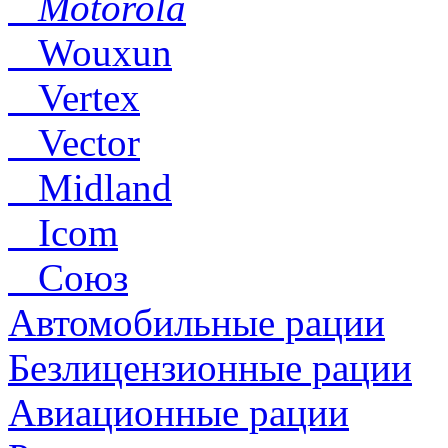
Motorola
Wouxun
Vertex
Vector
Midland
Icom
Союз
Автомобильные рации
Безлицензионные рации
Авиационные рации