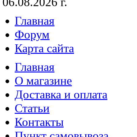
06.08.2026 г.
Главная
Форум
Карта сайта
Главная
О магазине
Доставка и оплата
Статьи
Контакты
Пункт самовывоза