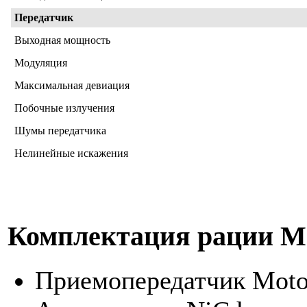
Передатчик
Выходная мощность
Модуляция
Максимальная девиация
Побочные излучения
Шумы передатчика
Нелинейные искажения
Комплектация рации Mo
Приемопередатчик Moto