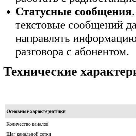
Статусные сообщения
текстовые сообщений д
направлять информацию
разговора с абонентом.
Технические характер
Основные характеристики
Количество каналов
Шаг канальной сетки