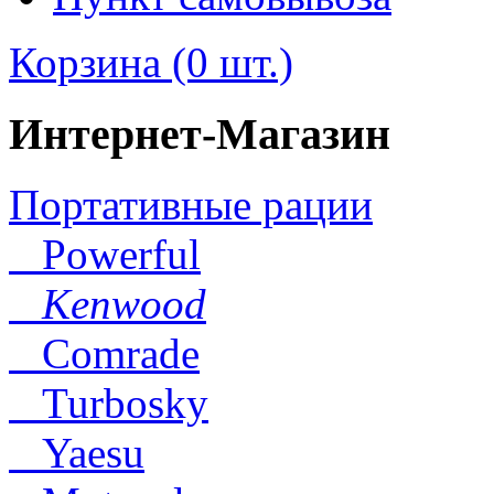
Корзина (0 шт.)
Интернет-Магазин
Портативные рации
Powerful
Kenwood
Comrade
Turbosky
Yaesu