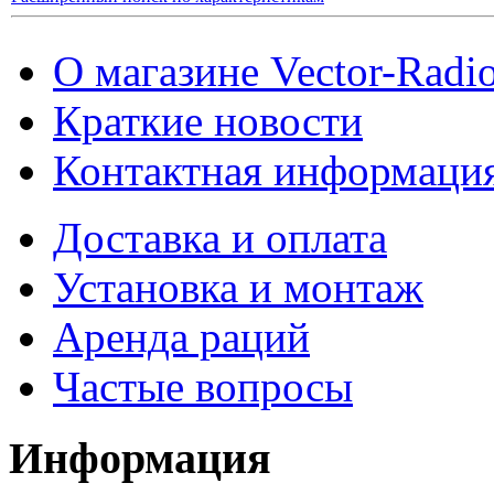
О магазине Vector-Radi
Краткие новости
Контактная информаци
Доставка и оплата
Установка и монтаж
Аренда раций
Частые вопросы
Информация