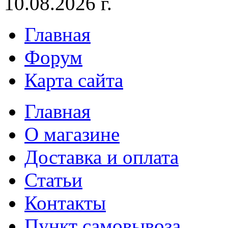
10.08.2026 г.
Главная
Форум
Карта сайта
Главная
О магазине
Доставка и оплата
Статьи
Контакты
Пункт самовывоза