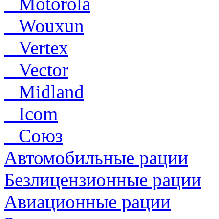
Motorola
Wouxun
Vertex
Vector
Midland
Icom
Союз
Автомобильные рации
Безлицензионные рации
Авиационные рации