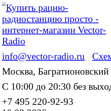
info@vector-radio.ru
Схем
Москва, Багратионовский п
С 10:00 до 20:30 без вых
+7 495 220-92-93