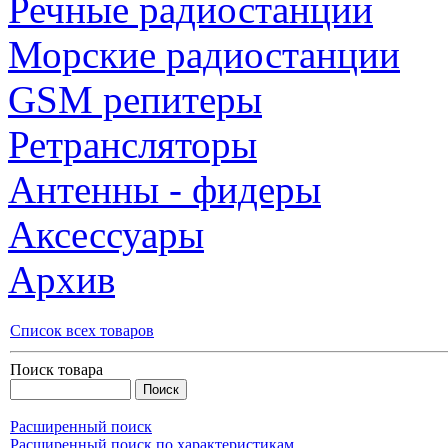
Речные радиостанции
Морские радиостанции
GSM репитеры
Ретрансляторы
Антенны - фидеры
Аксессуары
Архив
Список всех товаров
Поиск товара
Расширенный поиск
Расширенный поиск по характеристикам