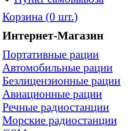
Корзина (0 шт.)
Интернет-Магазин
Портативные рации
Автомобильные рации
Безлицензионные рации
Авиационные рации
Речные радиостанции
Морские радиостанции