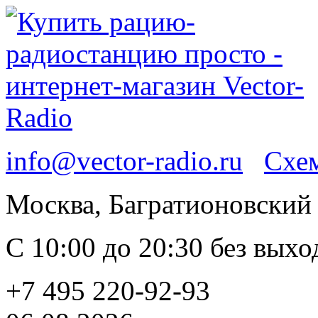
info@vector-radio.ru
Схем
Москва, Багратионовский п
С 10:00 до 20:30 без вых
+7 495 220-92-93