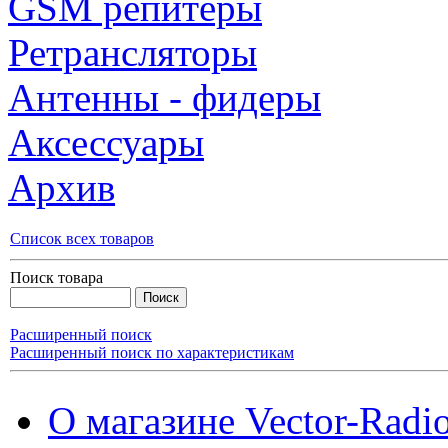
GSM репитеры
Ретрансляторы
Антенны - фидеры
Аксессуары
Архив
Список всех товаров
Поиск товара
Расширенный поиск
Расширенный поиск по характеристикам
О магазине Vector-Radi