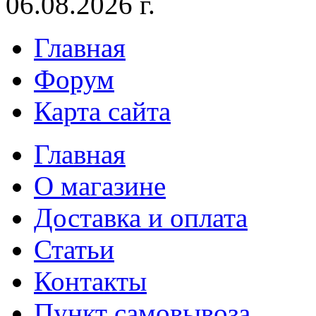
06.08.2026 г.
Главная
Форум
Карта сайта
Главная
О магазине
Доставка и оплата
Статьи
Контакты
Пункт самовывоза