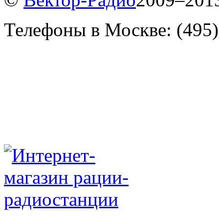
Телефоны в Москве: (495)