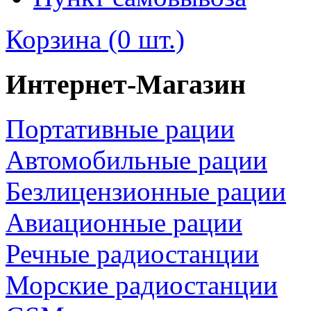
Корзина (0 шт.)
Интернет-Магазин
Портативные рации
Автомобильные рации
Безлицензионные рации
Авиационные рации
Речные радиостанции
Морские радиостанции