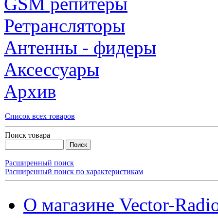
GSM репитеры
Ретрансляторы
Антенны - фидеры
Аксессуары
Архив
Список всех товаров
Поиск товара
Расширенный поиск
Расширенный поиск по характеристикам
О магазине Vector-Radi