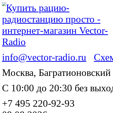
info@vector-radio.ru
Схем
Москва, Багратионовский п
С 10:00 до 20:30 без вых
+7 495 220-92-93