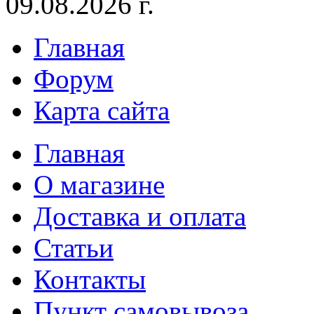
09.08.2026 г.
Главная
Форум
Карта сайта
Главная
О магазине
Доставка и оплата
Статьи
Контакты
Пункт самовывоза