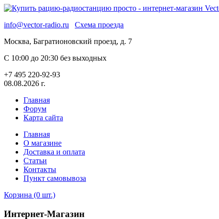
info@vector-radio.ru
Схема проезда
Москва, Багратионовский проезд, д. 7
С 10:00 до 20:30 без выходных
+7 495 220-92-93
08.08.2026 г.
Главная
Форум
Карта сайта
Главная
О магазине
Доставка и оплата
Статьи
Контакты
Пункт самовывоза
Корзина (0 шт.)
Интернет-Магазин