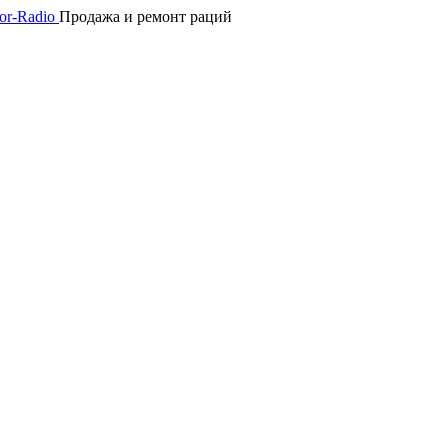
Продажа и ремонт раций