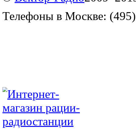
Телефоны в Москве: (495)