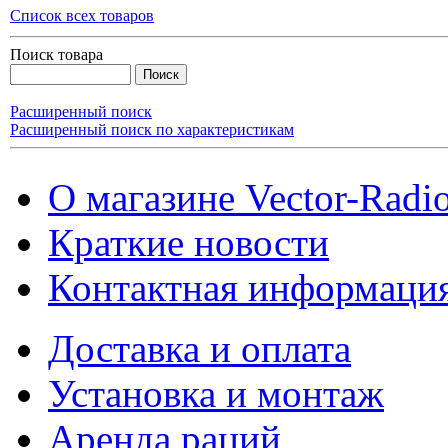
Список всех товаров
Поиск товара
Расширенный поиск
Расширенный поиск по характеристикам
О магазине Vector-Radi
Краткие новости
Контактная информаци
Доставка и оплата
Установка и монтаж
Аренда раций