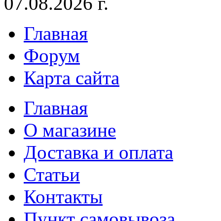
07.08.2026 г.
Главная
Форум
Карта сайта
Главная
О магазине
Доставка и оплата
Статьи
Контакты
Пункт самовывоза