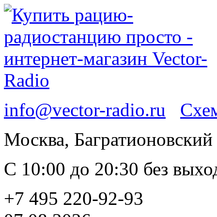
info@vector-radio.ru
Схем
Москва, Багратионовский п
С 10:00 до 20:30 без вых
+7 495 220-92-93