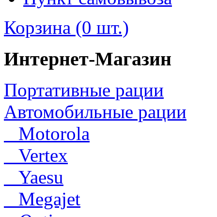
Корзина (0 шт.)
Интернет-Магазин
Портативные рации
Автомобильные рации
Motorola
Vertex
Yaesu
Megajet