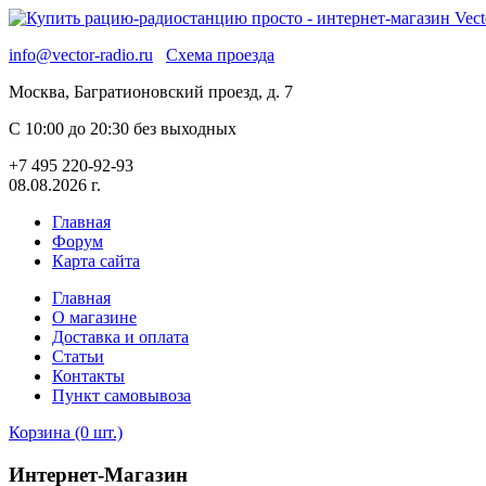
info@vector-radio.ru
Схема проезда
Москва, Багратионовский проезд, д. 7
С 10:00 до 20:30 без выходных
+7 495 220-92-93
08.08.2026 г.
Главная
Форум
Карта сайта
Главная
О магазине
Доставка и оплата
Статьи
Контакты
Пункт самовывоза
Корзина (0 шт.)
Интернет-Магазин