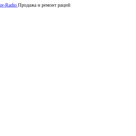
Продажа и ремонт раций