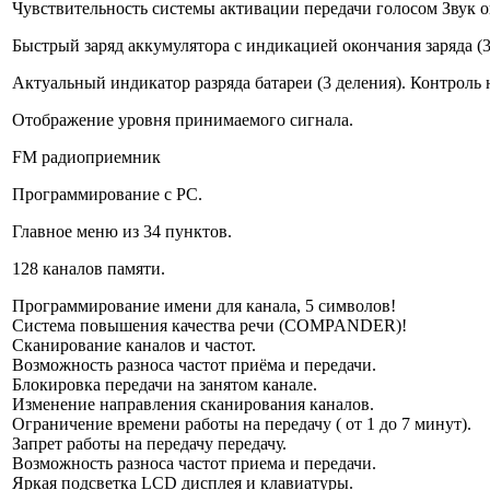
Чувствительность системы активации передачи голосом Звук о
Быстрый заряд аккумулятора с индикацией окончания заряда (3 
Актуальный индикатор разряда батареи (3 деления). Контроль 
Отображение уровня принимаемого сигнала.
FM радиоприемник
Программирование с PC.
Главное меню из 34 пунктов.
128 каналов памяти.
Программирование имени для канала, 5 символов!
Система повышения качества речи (COMPANDER)!
Сканирование каналов и частот.
Возможность разноса частот приёма и передачи.
Блокировка передачи на занятом канале.
Изменение направления сканирования каналов.
Ограничение времени работы на передачу ( от 1 до 7 минут).
Запрет работы на передачу передачу.
Возможность разноса частот приема и передачи.
Яркая подсветка LCD дисплея и клавиатуры.