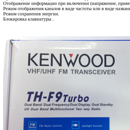
Отображение информации при включении (напряжение, привет
Режим отображения каналов в виде частоты или в виде назван
Режим сохранения энергии.
Блокировка клавиатуры .