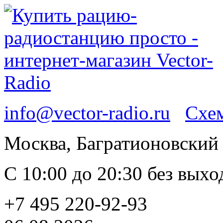
info@vector-radio.ru
Схем
Москва, Багратионовский п
С 10:00 до 20:30 без вых
+7 495 220-92-93