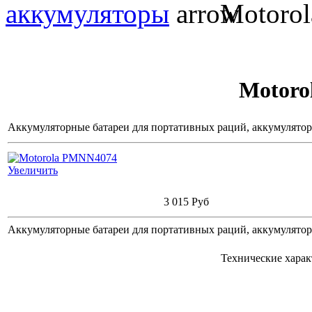
аккумуляторы
Motoro
Motoro
Аккумуляторные батареи для портативных раций, аккумулято
Увеличить
3 015 Руб
Аккумуляторные батареи для портативных раций, аккумулято
Технические хара