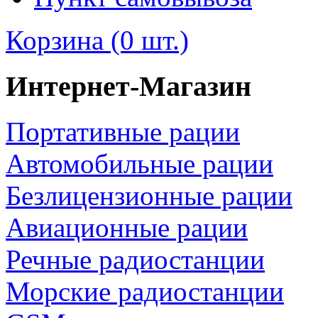
Корзина (0 шт.)
Интернет-Магазин
Портативные рации
Автомобильные рации
Безлицензионные рации
Авиационные рации
Речные радиостанции
Морские радиостанции