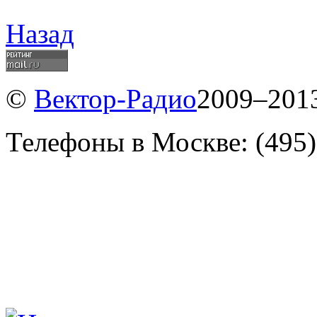
Назад
©
Вектор-Радио
2009–2013
Телефоны в Москве: (495)