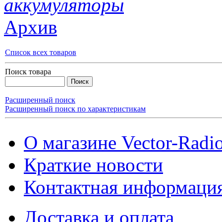
аккумуляторы
Архив
Список всех товаров
Поиск товара
Расширенный поиск
Расширенный поиск по характеристикам
О магазине Vector-Radi
Краткие новости
Контактная информаци
Доставка и оплата