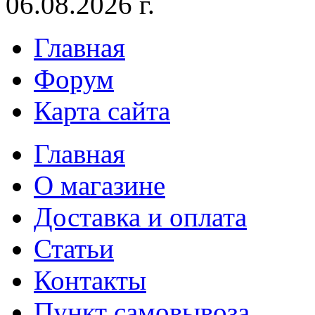
06.08.2026 г.
Главная
Форум
Карта сайта
Главная
О магазине
Доставка и оплата
Статьи
Контакты
Пункт самовывоза