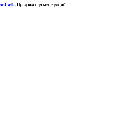
Продажа и ремонт раций