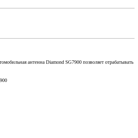
втомобильная антенна Diamond SG7900 позволяет отрабатывать
900