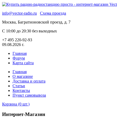
info@vector-radio.ru
Схема проезда
Москва, Багратионовский проезд, д. 7
С 10:00 до 20:30 без выходных
+7 495 220-92-93
09.08.2026 г.
Главная
Форум
Карта сайта
Главная
О магазине
Доставка и оплата
Статьи
Контакты
Пункт самовывоза
Корзина (0 шт.)
Интернет-Магазин