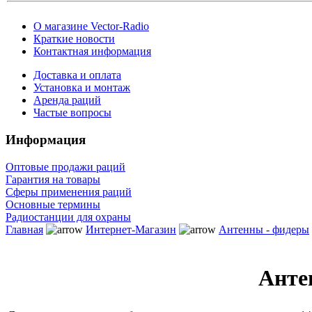
О магазине Vector-Radio
Краткие новости
Контактная информация
Доставка и оплата
Установка и монтаж
Аренда раций
Частые вопросы
Информация
Оптовые продажи раций
Гарантия на товары
Сферы применения раций
Основные термины
Радиостанции для охраны
Главная
Интернет-Магазин
Антенны - фидеры
Анте