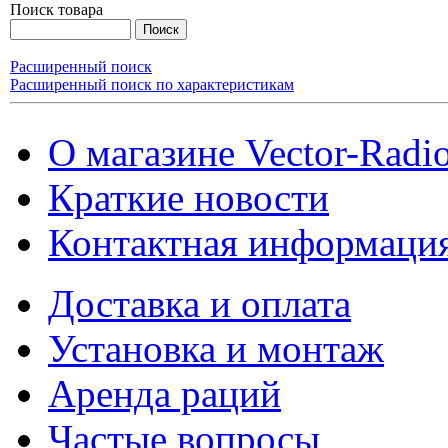
Поиск товара
Расширенный поиск
Расширенный поиск по характеристикам
О магазине Vector-Radi
Краткие новости
Контактная информаци
Доставка и оплата
Установка и монтаж
Аренда раций
Частые вопросы