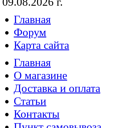
09.08.2026 г.
Главная
Форум
Карта сайта
Главная
О магазине
Доставка и оплата
Статьи
Контакты
Пункт самовывоза