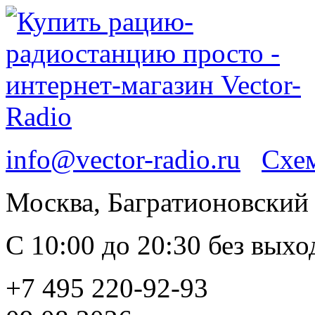
info@vector-radio.ru
Схем
Москва, Багратионовский п
С 10:00 до 20:30 без вых
+7 495 220-92-93