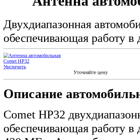
Антенна автомо
Двухдиапазонная автомоби
обеспечивающая работу в 
Увеличить
Уточняйте цену
Описание автомобиль
Comet HP32 двухдиапазонн
обеспечивающая работу в 