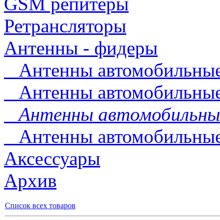
GSM репитеры
Ретрансляторы
Антенны - фидеры
Антенны автомобильные 
Антенны автомобильные 
Антенны автомобильные
Антенны автомобильные 
Аксессуары
Архив
Список всех товаров