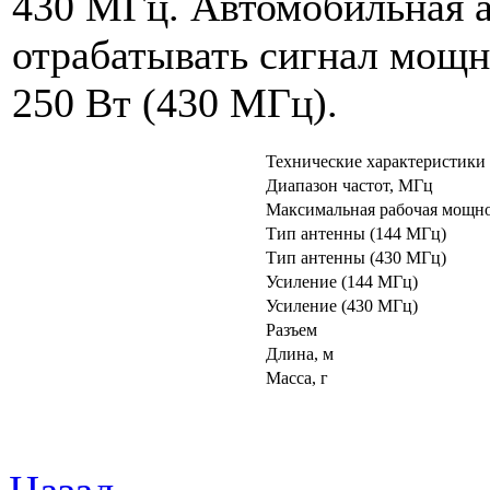
430 MГц. Автомобильная 
отрабатывать сигнал мощн
250 Вт (430 МГц).
Технические характеристики
Диапазон частот, МГц
Максимальная рабочая мощно
Тип антенны (144 МГц)
Тип антенны (430 МГц)
Усиление (144 МГц)
Усиление (430 МГц)
Разъем
Длина, м
Масса, г