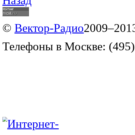
Назад
©
Вектор-Радио
2009–2013
Телефоны в Москве: (495)