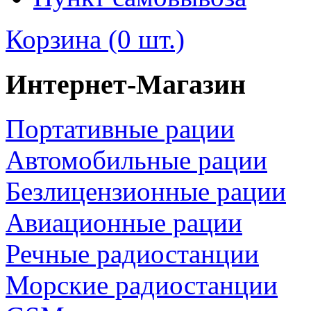
Корзина (0 шт.)
Интернет-Магазин
Портативные рации
Автомобильные рации
Безлицензионные рации
Авиационные рации
Речные радиостанции
Морские радиостанции