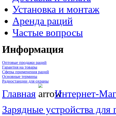
Установка и монтаж
Аренда раций
Частые вопросы
Информация
Оптовые продажи раций
Гарантия на товары
Сферы применения раций
Основные термины
Радиостанции для охраны
Главная
Интернет-Маг
Зарядные устройства для