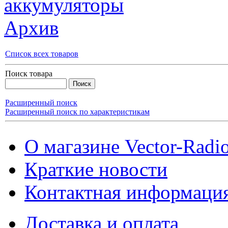
аккумуляторы
Архив
Список всех товаров
Поиск товара
Расширенный поиск
Расширенный поиск по характеристикам
О магазине Vector-Radi
Краткие новости
Контактная информаци
Доставка и оплата