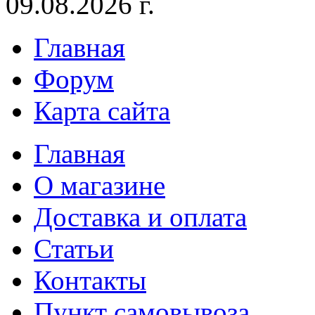
09.08.2026 г.
Главная
Форум
Карта сайта
Главная
О магазине
Доставка и оплата
Статьи
Контакты
Пункт самовывоза