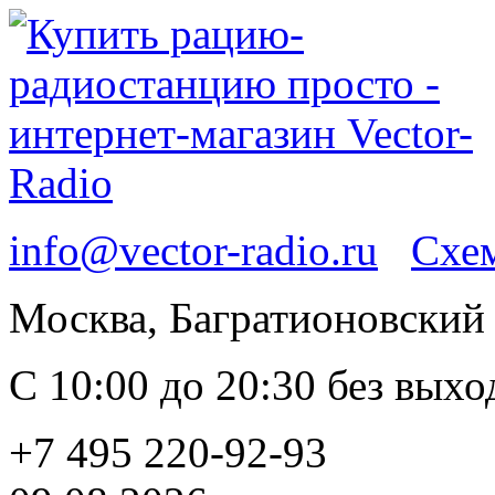
info@vector-radio.ru
Схем
Москва, Багратионовский п
С 10:00 до 20:30 без вых
+7 495 220-92-93