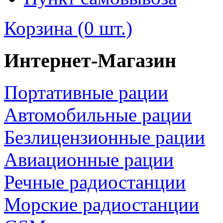
Корзина (0 шт.)
Интернет-Магазин
Портативные рации
Автомобильные рации
Безлицензионные рации
Авиационные рации
Речные радиостанции
Морские радиостанции