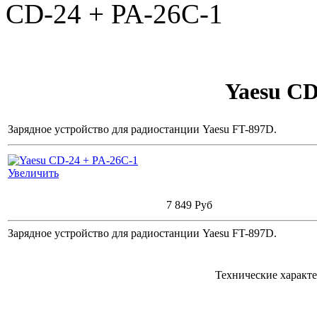
CD-24 + PA-26C-1
Yaesu CD
Зарядное устройство для радиостанции Yaesu FT-897D.
Увеличить
7 849 Руб
Зарядное устройство для радиостанции Yaesu FT-897D.
Технические характ