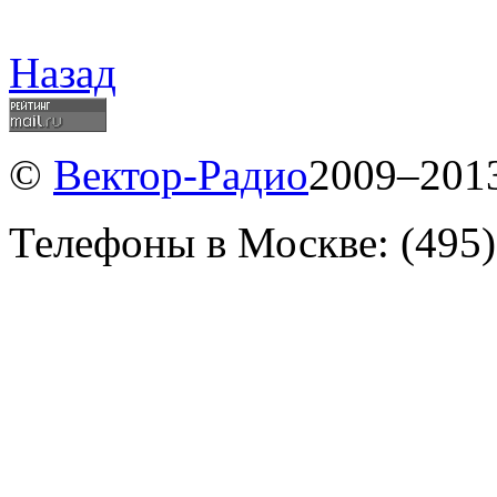
Назад
©
Вектор-Радио
2009–2013
Телефоны в Москве: (495)