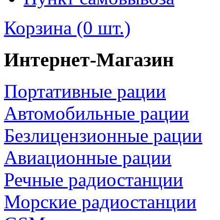
Корзина (0 шт.)
Интернет-Магазин
Портативные рации
Автомобильные рации
Безлицензионные рации
Авиационные рации
Речные радиостанции
Морские радиостанции