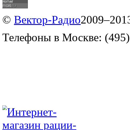
©
Вектор-Радио
2009–2013
Телефоны в Москве: (495)