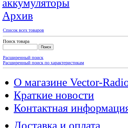
аккумуляторы
Архив
Список всех товаров
Поиск товара
Расширенный поиск
Расширенный поиск по характеристикам
О магазине Vector-Radi
Краткие новости
Контактная информаци
Доставка и оплата