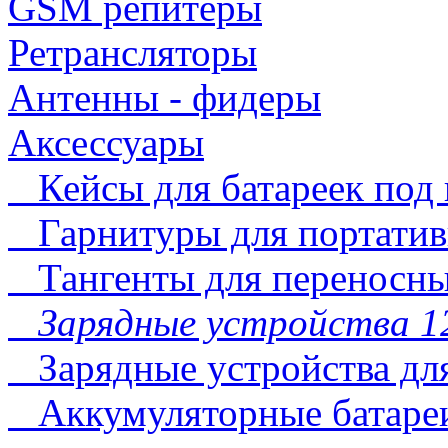
GSM репитеры
Ретрансляторы
Антенны - фидеры
Аксессуары
Кейсы для батареек под 
Гарнитуры для портатив
Тангенты для переносны
Зарядные устройства 12
Зарядные устройства дл
Аккумуляторные батареи