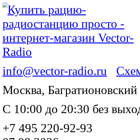
info@vector-radio.ru
Схем
Москва, Багратионовский п
С 10:00 до 20:30 без вых
+7 495 220-92-93