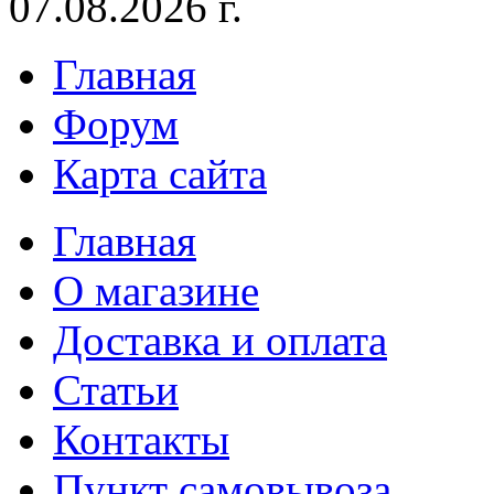
07.08.2026 г.
Главная
Форум
Карта сайта
Главная
О магазине
Доставка и оплата
Статьи
Контакты
Пункт самовывоза