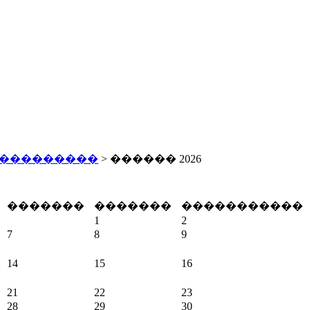
 ���������
> ������ 2026
�������
�������
�����������
1
2
7
8
9
14
15
16
21
22
23
28
29
30