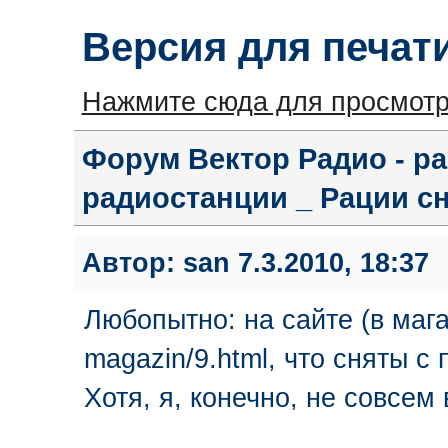
Версия для печат
Нажмите сюда для просмотр
Форум Вектор Радио - ра
радиостанции _ Рации с
Автор:
san
7.3.2010, 18:37
Любопытно: на сайте (в магази
magazin/9.html, что сняты с
Хотя, я, конечно, не совсем 