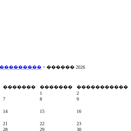
 ���������
> ������ 2026
�������
�������
�����������
1
2
7
8
9
14
15
16
21
22
23
28
29
30